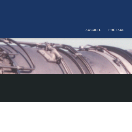
ACCUEIL
PRÉFACE