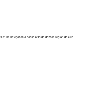
rs d'une navigation à basse altitude dans la région de
Bad-